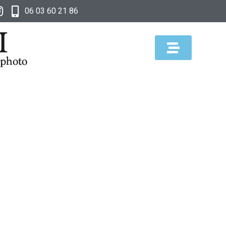
06 03 60 21 86