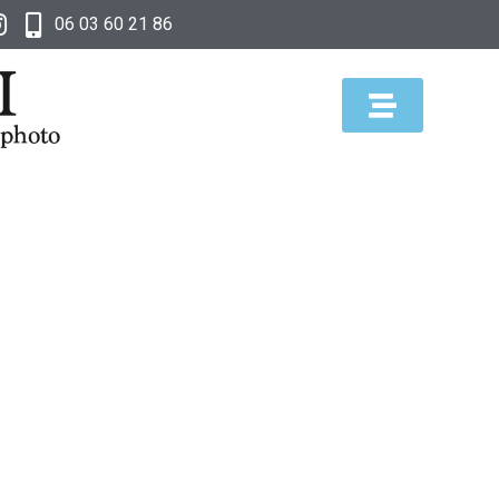
06 03 60 21 86