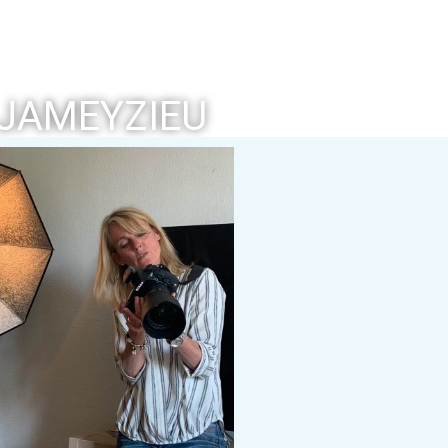
 JAMEYZIEU