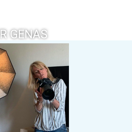
UR GENAS