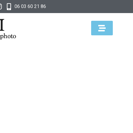
06 03 60 21 86