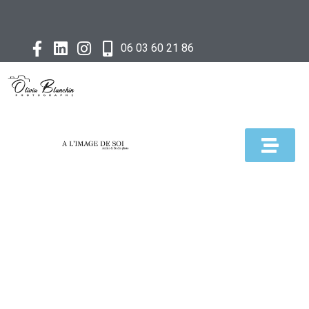
06 03 60 21 86