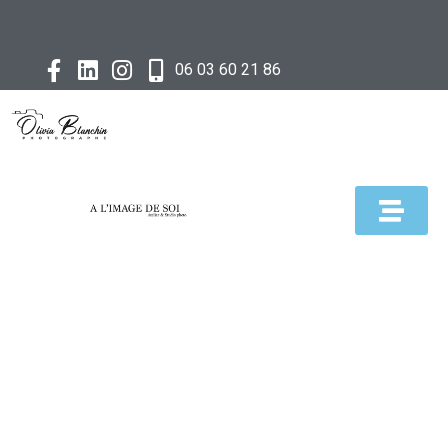
06 03 60 21 86