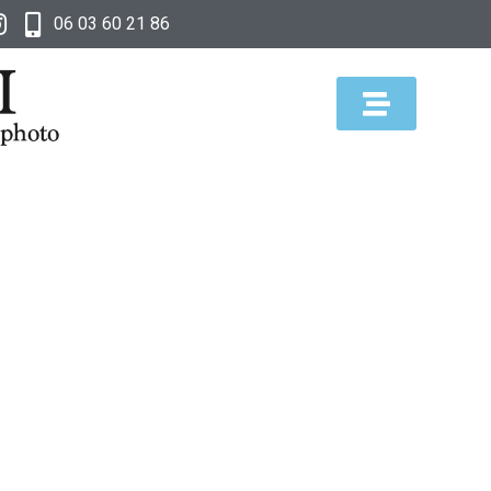
06 03 60 21 86