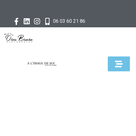
06 03 60 21 86