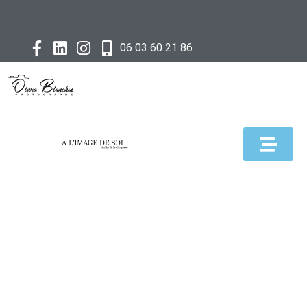
06 03 60 21 86