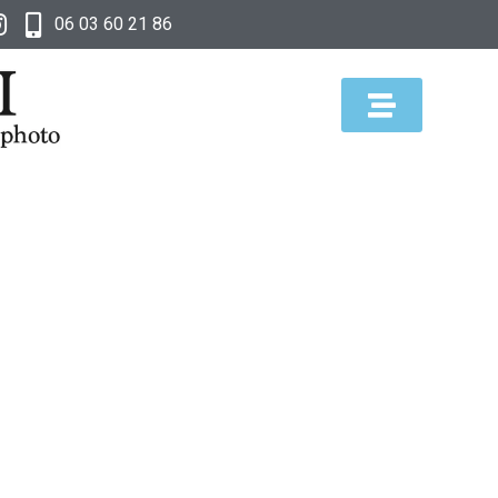
06 03 60 21 86