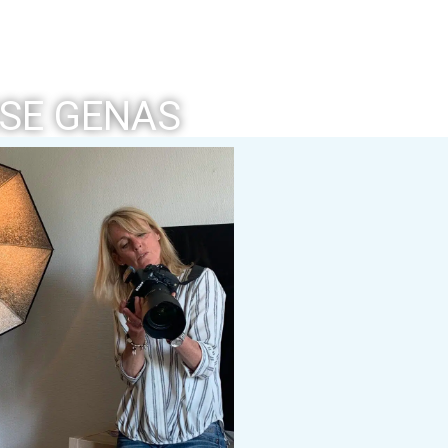
SE GENAS