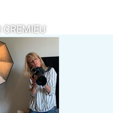
R CREMIEU