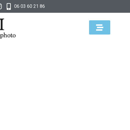
06 03 60 21 86