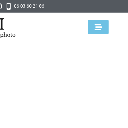
06 03 60 21 86