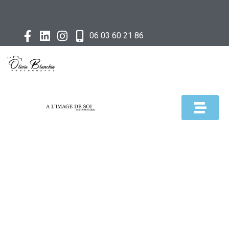
06 03 60 21 86