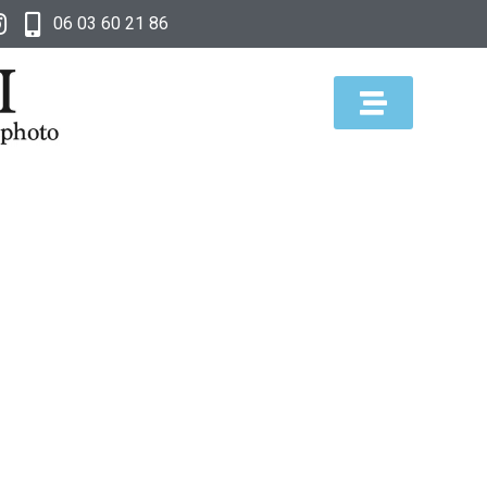
06 03 60 21 86