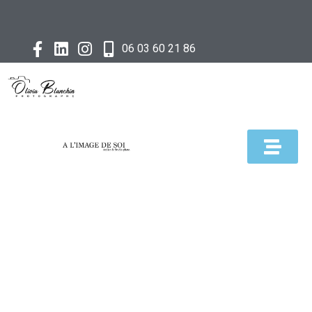
06 03 60 21 86