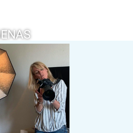
GENAS