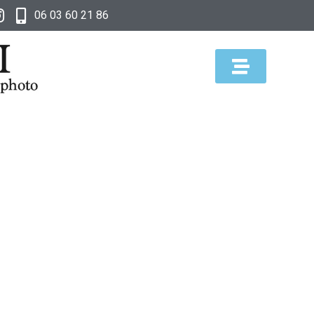
06 03 60 21 86