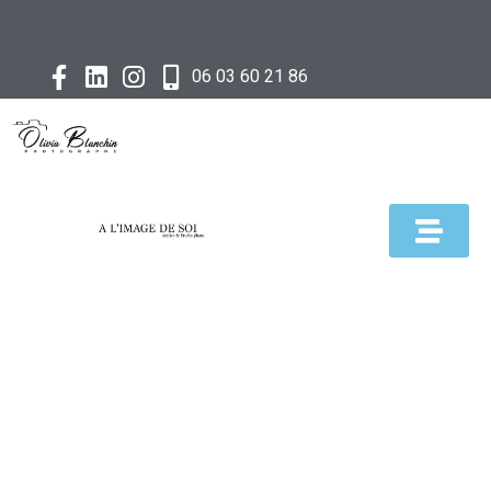
06 03 60 21 86