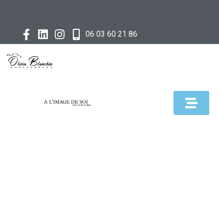
06 03 60 21 86