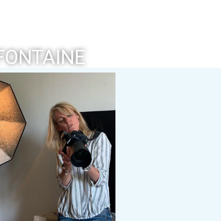
FONTAINE