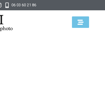
06 03 60 21 86