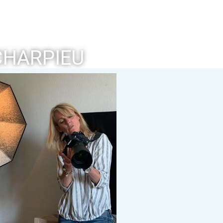
CHARPIEU