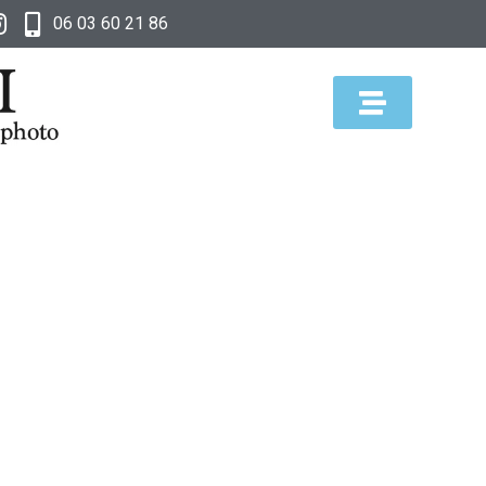
06 03 60 21 86