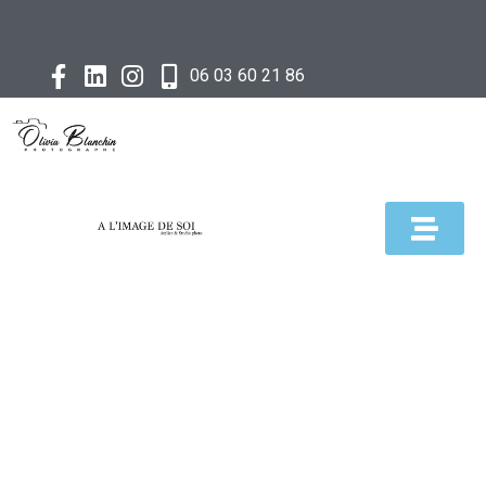
06 03 60 21 86