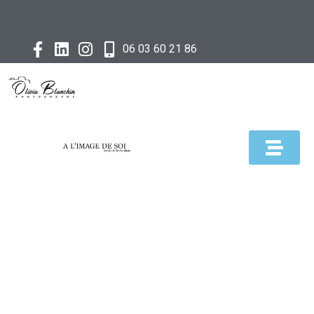
06 03 60 21 86