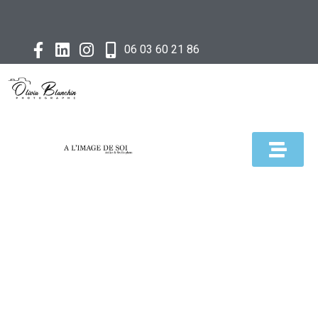
06 03 60 21 86