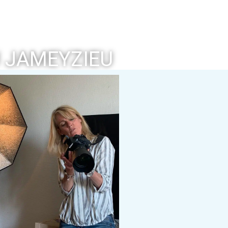
 JAMEYZIEU