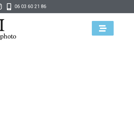
06 03 60 21 86