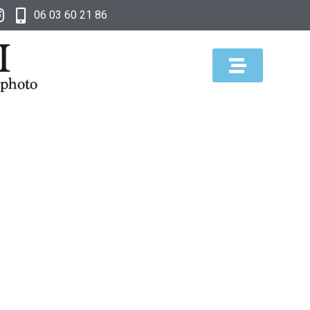
06 03 60 21 86