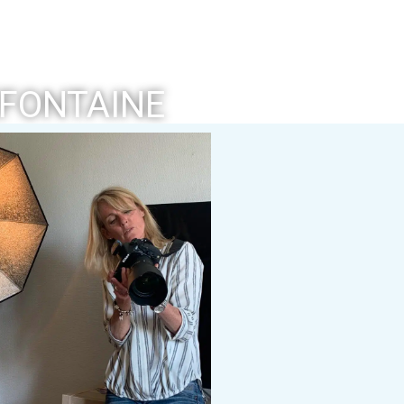
FONTAINE