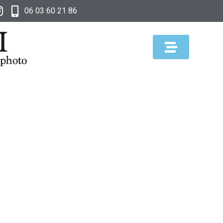
06 03 60 21 86