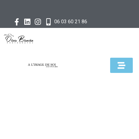
06 03 60 21 86