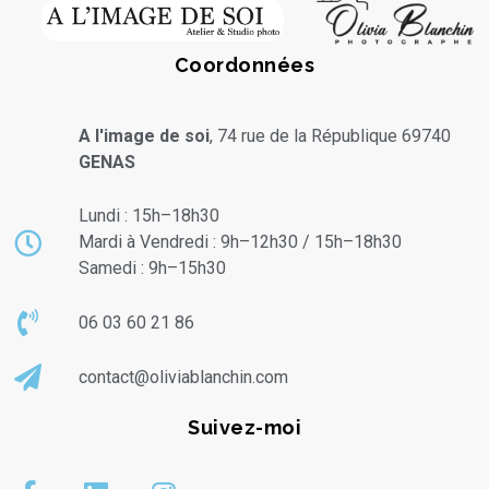
Coordonnées
A l'image de soi
, 74 rue de la République 69740
GENAS
Lundi : 15h–18h30
Mardi à Vendredi : 9h–12h30 / 15h–18h30
Samedi : 9h–15h30
06 03 60 21 86
contact@oliviablanchin.com
Suivez-moi