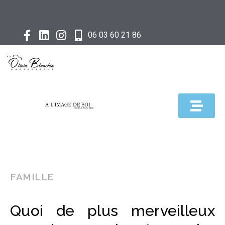
06 03 60 21 86
FAMILLE
Quoi de plus merveilleux