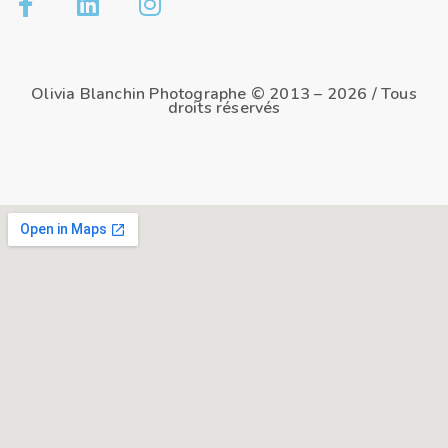
Olivia Blanchin Photographe © 2013 – 2026 / Tous
droits réservés