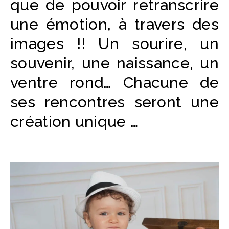
que de pouvoir retranscrire
une émotion, à travers des
images !! Un sourire, un
souvenir, une naissance, un
ventre rond… Chacune de
ses rencontres seront une
création unique …