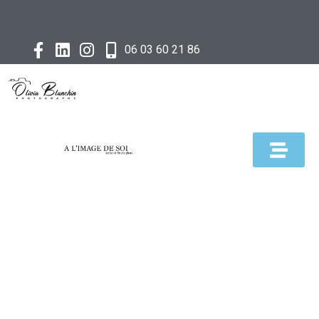
06 03 60 21 86