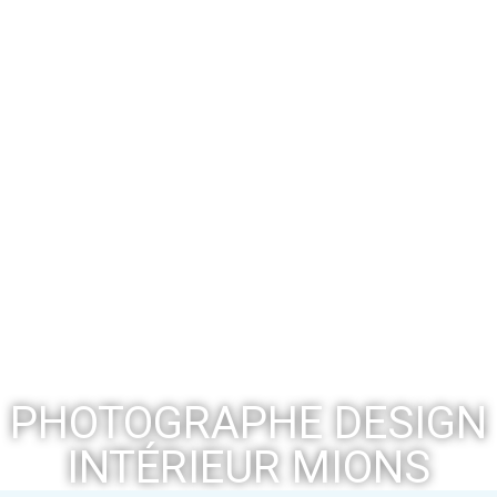
PHOTOGRAPHE DESIGN
INTÉRIEUR MIONS