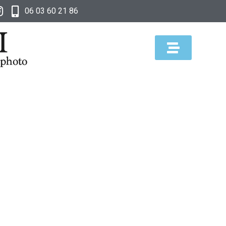
06 03 60 21 86