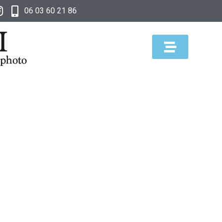
06 03 60 21 86