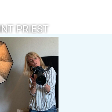
NT PRIEST