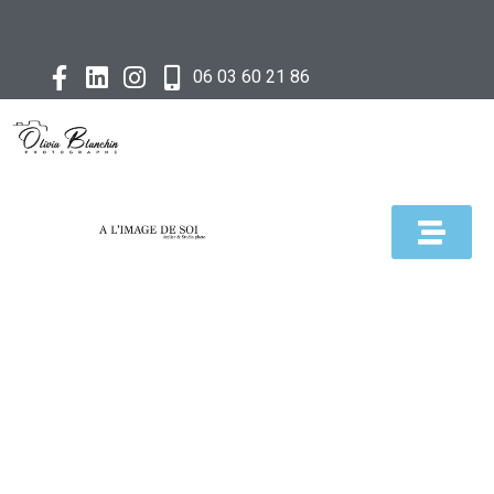
06 03 60 21 86