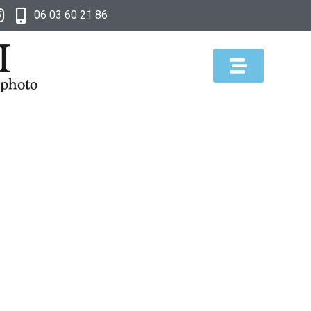
06 03 60 21 86