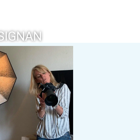
SIGNAN