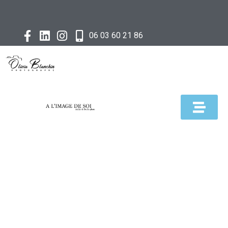
06 03 60 21 86