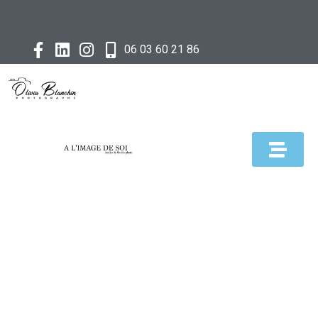
06 03 60 21 86